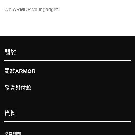
We
ARMOR
your gadget!
關於
關於
ARMOR
發貨與付款
資料
常見問題