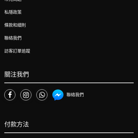
私隱政策
條款和細則
聯絡我們
訪客訂單追蹤
關注我們
聯絡我們
付款方法