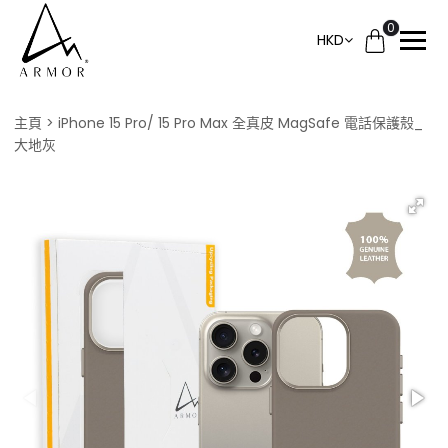
0
HKD
主頁
iPhone 15 Pro/ 15 Pro Max 全真皮 MagSafe 電話保護殼_
大地灰