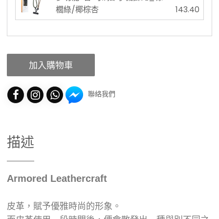
櫚綠/椰棕杏
143.40
加入購物車
聯絡我們
描述
Armored Leathercraft
皮革，賦予優雅時尚的形象。