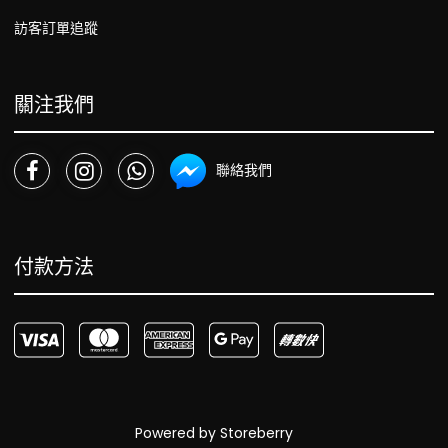
訪客訂單追蹤
關注我們
聯絡我們
付款方法
Powered by
Storeberry