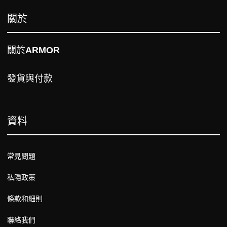
關於
關於
ARMOR
發貨與付款
資料
常見問題
私隱政策
條款和細則
聯絡我們