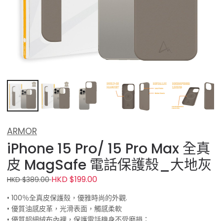
ARMOR
iPhone 15 Pro/ 15 Pro Max 全真
皮 MagSafe 電話保護殼_大地灰
HKD $199.00
HKD $389.00
• 100％全真皮保護殼，優雅時尚的外觀.
• 優質油感皮革，光滑表面，觸感柔軟
• 優質超細絨布內裡，保護電話機身不受磨損；