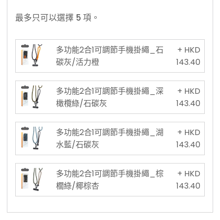
最多只可以選擇 5 項。
多功能2合1可調節手機掛繩_石
+ HKD
碳灰/活力橙
143.40
多功能2合1可調節手機掛繩_深
+ HKD
橄欖綠/石碳灰
143.40
多功能2合1可調節手機掛繩_湖
+ HKD
水藍/石碳灰
143.40
多功能2合1可調節手機掛繩_棕
+ HKD
櫚綠/椰棕杏
143.40