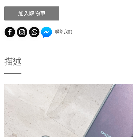
加入購物車
聯絡我們
描述