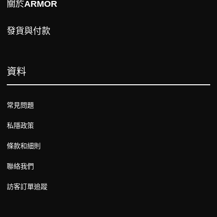
關於
ARMOR
發貨與付款
資料
常見問題
私隱政策
條款和細則
聯絡我們
訪客訂單追蹤