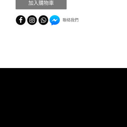
加入購物車
聯絡我們