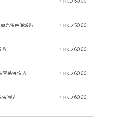
+ HKD 50.00
光、濾藍光螢幕保護貼
+ HKD 50.00
護貼
+ HKD 60.00
璃9H防窺螢幕保護貼
+ HKD 60.00
螢幕保護貼
+ HKD 60.00