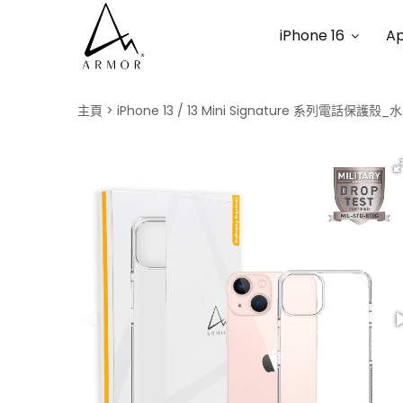
iPhone 16
Ap
主頁
iPhone 13 / 13 Mini Signature 系列電話保護