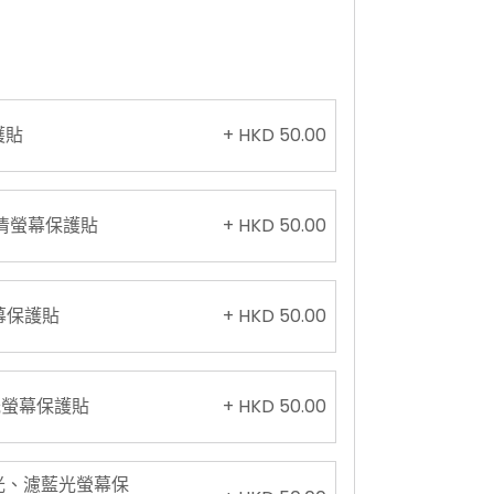
護貼
+ HKD 50.00
璃9H高清螢幕保護貼
+ HKD 50.00
螢幕保護貼
+ HKD 50.00
藍光螢幕保護貼
+ HKD 50.00
玻璃防眩光、濾藍光螢幕保