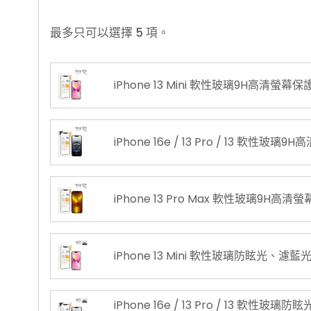
最多只可以選擇 5 項。
iPhone 13 Mini 軟性玻璃9H高清螢幕保
iPhone 16e / 13 Pro / 13 軟性玻
iPhone 13 Pro Max 軟性玻璃9H高清
iPhone 13 Mini 軟性玻璃防眩光、濾
iPhone 16e / 13 Pro / 13 軟性