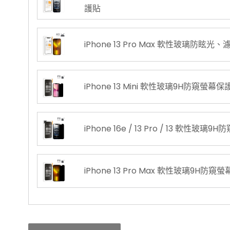
護貼
iPhone 13 Pro Max 軟性玻璃防眩
iPhone 13 Mini 軟性玻璃9H防窺螢幕保
iPhone 16e / 13 Pro / 13 軟性玻
iPhone 13 Pro Max 軟性玻璃9H防窺