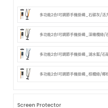
多功能2合1可調節手機掛繩_石碳灰/活
多功能2合1可調節手機掛繩_深橄欖綠/
多功能2合1可調節手機掛繩_湖水藍/石
多功能2合1可調節手機掛繩_棕櫚綠/椰
Screen Protector