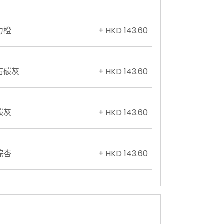
力橙
+ HKD 143.60
石碳灰
+ HKD 143.60
碳灰
+ HKD 143.60
棕杏
+ HKD 143.60