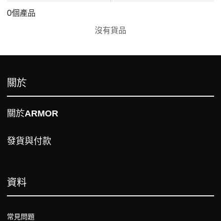
0個產品
沒有貨品
關於
關於
ARMOR
發貨與付款
資料
常見問題