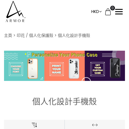
0
HKD
主頁
印花 / 個人化保護殼
個人化設計手機殼
個人化設計手機殼