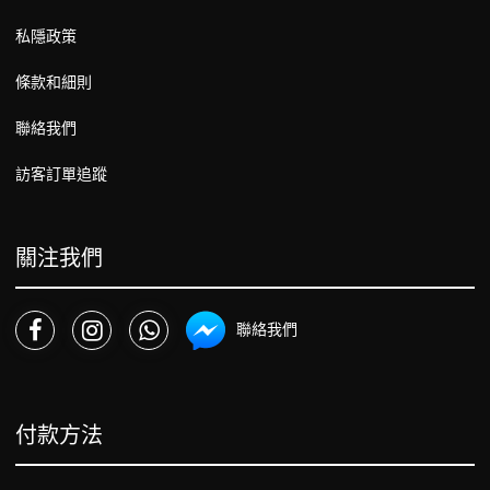
私隱政策
條款和細則
聯絡我們
訪客訂單追蹤
關注我們
聯絡我們
付款方法